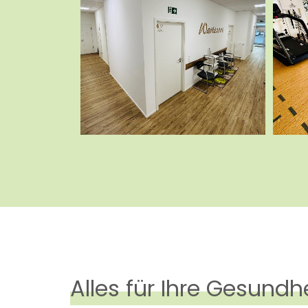
Alles für Ihre Gesundh