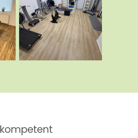
h, kompetent