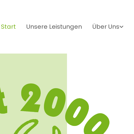
Start
Unsere Leistungen
Über Uns