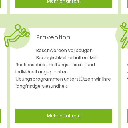
Mehr erfahren!
Prävention
Beschwerden vorbeugen,
Beweglichkeit erhalten: Mit
Rückenschule, Haltungstraining und
individuell angepassten
Übungsprogrammen unterstützen wir Ihre
langfristige Gesundheit.
Mehr erfahren!