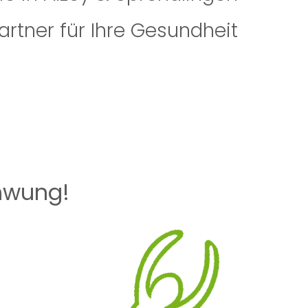
artner für Ihre Gesundheit
chwung!