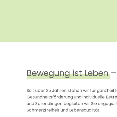
Bewegung ist Leben – 
Seit über 25 Jahren stehen wir für ganzheitl
Gesundheitsförderung und individuelle Betr
und Sprendlingen begleiten wir Sie engagie
Schmerzfreiheit und Lebensqualität.