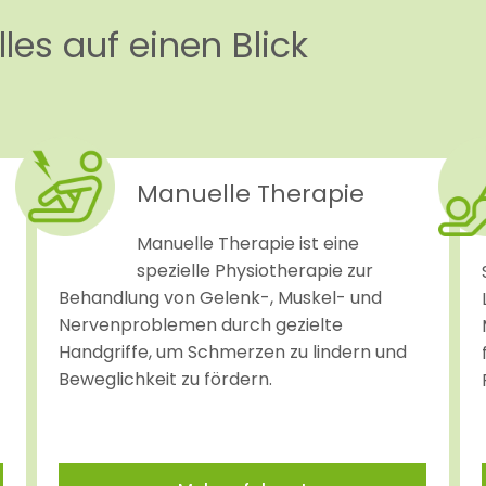
les auf einen Blick
Manuelle Therapie
Manuelle Therapie ist eine
spezielle Physiotherapie zur
Behandlung von Gelenk-, Muskel- und
Nervenproblemen durch gezielte
Handgriffe, um Schmerzen zu lindern und
Beweglichkeit zu fördern.