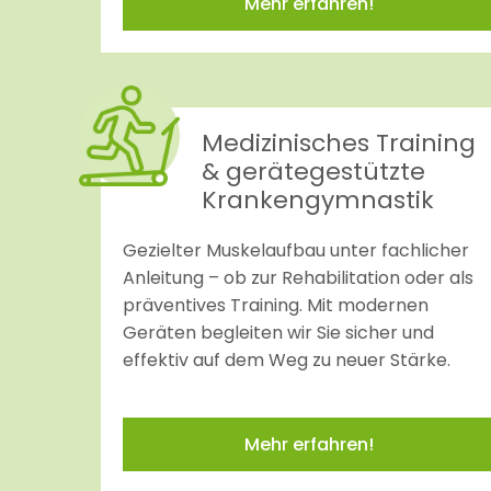
Mehr erfahren!
Medizinisches Training
& gerätegestützte
Krankengymnastik
Gezielter Muskelaufbau unter fachlicher
Anleitung – ob zur Rehabilitation oder als
präventives Training. Mit modernen
Geräten begleiten wir Sie sicher und
effektiv auf dem Weg zu neuer Stärke.
Mehr erfahren!