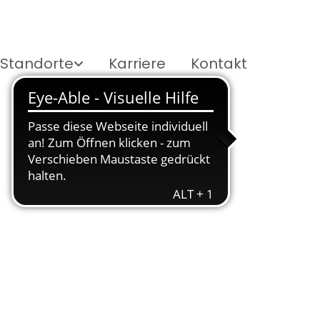
Standorte
Karriere
Kontakt