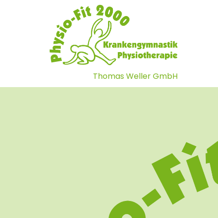
Thomas Weller GmbH