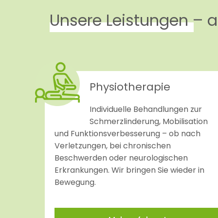
Unsere Leistungen – al
Physiotherapie
Individuelle Behandlungen zur
Schmerzlinderung, Mobilisation
und Funktionsverbesserung – ob nach
Verletzungen, bei chronischen
Beschwerden oder neurologischen
Erkrankungen. Wir bringen Sie wieder in
Bewegung.