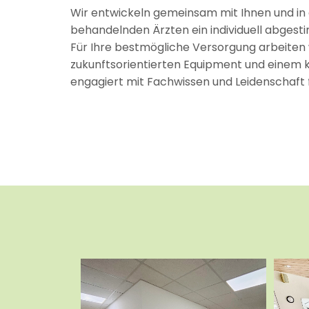
Wir entwickeln gemeinsam mit Ihnen und in
behandelnden Ärzten ein individuell abges
Für Ihre bestmögliche Versorgung arbeiten 
zukunftsorientierten Equipment und einem
engagiert mit Fachwissen und Leidenschaft fu