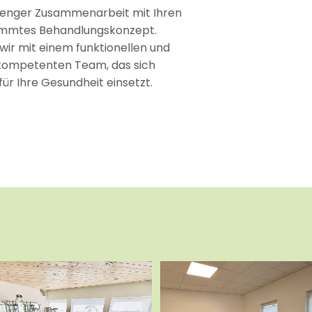
 enger Zusammenarbeit mit Ihren
timmtes Behandlungskonzept.
wir mit einem funktionellen und
 kompetenten Team, das sich
̈r Ihre Gesundheit einsetzt.